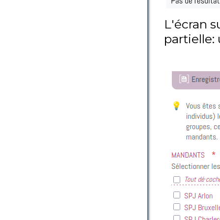
L'écran su
partielle: