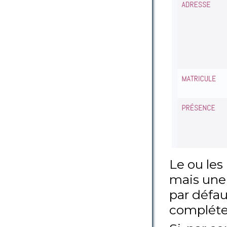
Le ou les
mais une
par défau
compléte