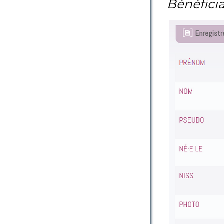
Bénéficia