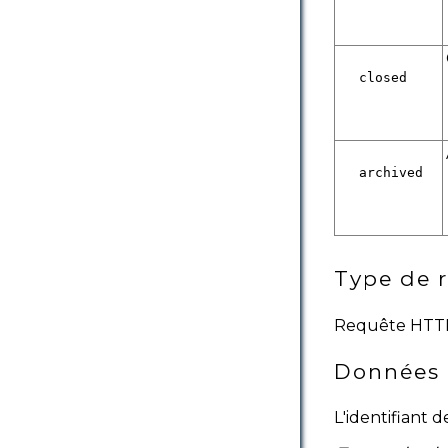
closed
archived
Type de 
Requête HTT
Données 
L'identifiant 