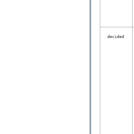
decided