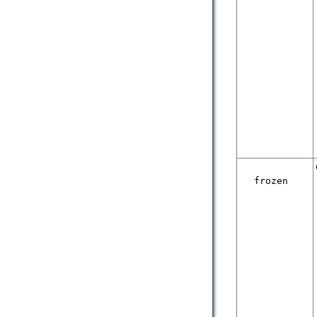
frozen