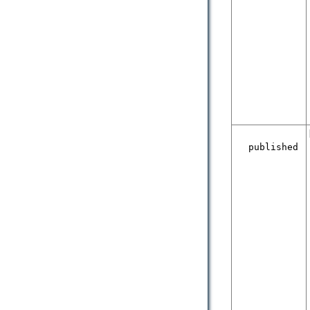
published